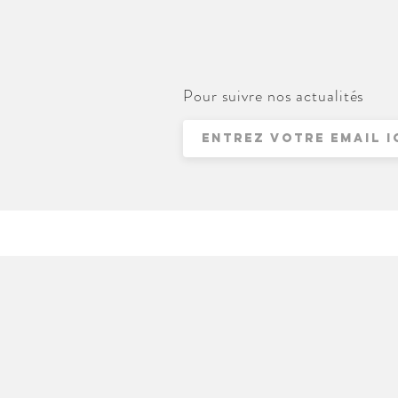
Pour suivre nos actualités