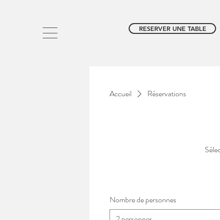
RESERVER UNE TABLE
Accueil
Réservations
Sélec
Nombre de personnes
2 personnes