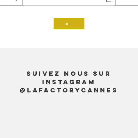
Suivez nous sur
Instagram
@lafactorycannes