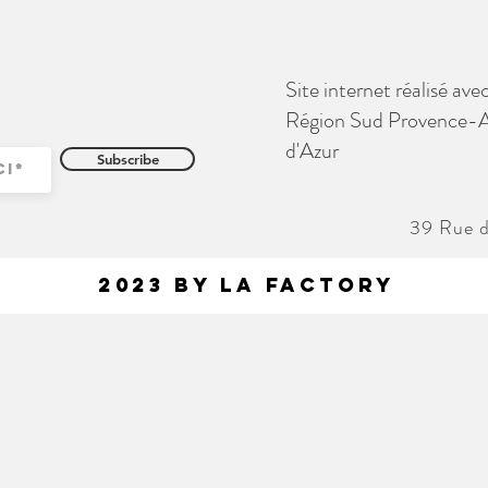
Site internet réalisé avec
Région Sud Provence-
d'Azur
Subscribe
39 Rue 
2023 by La Factory